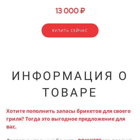
13 000 ₽
КУПИТЬ СЕЙЧАС
ИНФОРМАЦИЯ О
ТОВАРЕ
Хотите пополнить запасы брикетов для своего
гриля? Тогда это выгодное предложение для
вас.