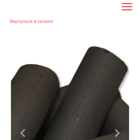
Вернуться в каталог