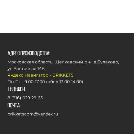
Адрес производства:
Московская область, Щелковский р-н, д.Булаково,
ул.Восточная 14В
Яндекс Навигатор - BRIKKETS
Пн-Пт 9.00-17.00 (обед 13.00-14.00)
Телефон
8 (916) 029 29 65
Почта
brikketscom@yandex.ru