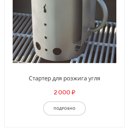
Стартер для розжига угля
2 000 ₽
ПОДРОБНО