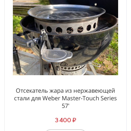
Отсекатель жара из нержавеющей
стали для Weber Master-Touch Series
57'
3 400 ₽