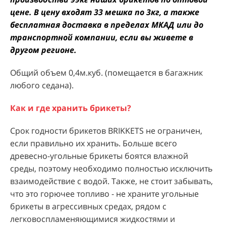
цене. В цену входят 33 мешка по 3кг, а также
бесплатная доставка в пределах МКАД или до
транспортной компании, если вы живете в
другом регионе.
Общий объем 0,4м.куб. (помещается в багажник
любого седана).
Как и где хранить брикеты?
Срок годности брикетов BRIKKETS не ограничен,
если правильно их хранить. Больше всего
древесно-угольные брикеты боятся влажной
среды, поэтому необходимо полностью исключить
взаимодействие с водой. Также, не стоит забывать,
что это горючее топливо - не храните угольные
брикеты в агрессивных средах, рядом с
легковоспламеняющимися жидкостями и