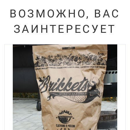
ВОЗМОЖНО, ВАС
ЗАИНТЕРЕСУЕТ