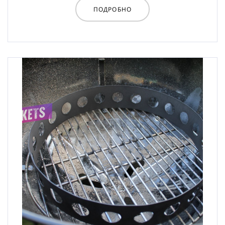
ПОДРОБНО