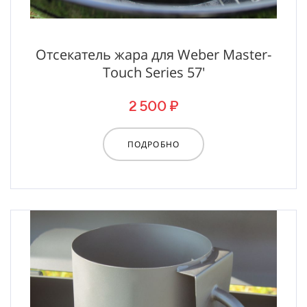
Отсекатель жара для Weber Master-
Touch Series 57'
2 500 ₽
ПОДРОБНО