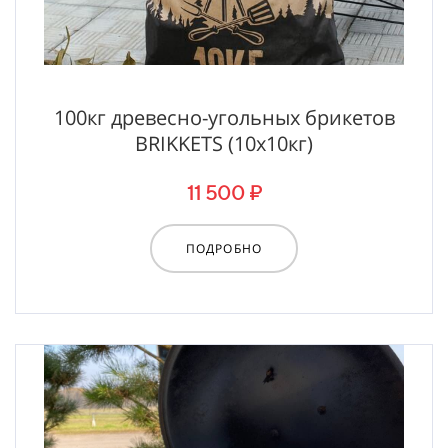
100кг древесно-угольных брикетов
BRIKKETS (10х10кг)
11 500 ₽
ПОДРОБНО