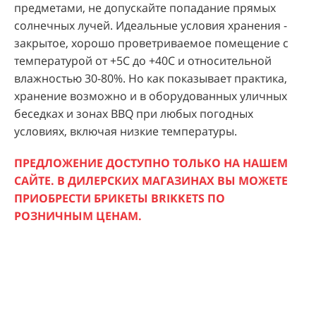
предметами, не допускайте попадание прямых
солнечных лучей. Идеальные условия хранения -
закрытое, хорошо проветриваемое помещение с
температурой от +5С до +40С и относительной
влажностью 30-80%. Но как показывает практика,
хранение возможно и в оборудованных уличных
беседках и зонах BBQ при любых погодных
условиях, включая низкие температуры.
ПРЕДЛОЖЕНИЕ ДОСТУПНО ТОЛЬКО НА НАШЕМ
САЙТЕ. В ДИЛЕРСКИХ МАГАЗИНАХ ВЫ МОЖЕТЕ
ПРИОБРЕСТИ БРИКЕТЫ BRIKKETS ПО
РОЗНИЧНЫМ ЦЕНАМ.