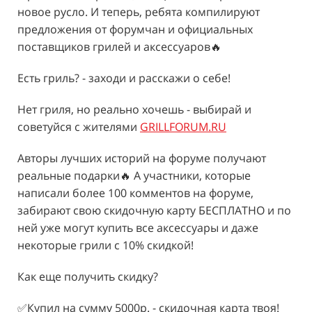
новое русло. И теперь, ребята компилируют
предложения от форумчан и официальных
поставщиков грилей и аксессуаров🔥
Есть гриль? - заходи и расскажи о себе!
Нет гриля, но реально хочешь - выбирай и
советуйся с жителями
GRILLFORUM.RU
Авторы лучших историй на форуме получают
реальные подарки🔥 А участники, которые
написали более 100 комментов на форуме,
забирают свою скидочную карту БЕСПЛАТНО и по
ней уже могут купить все аксессуары и даже
некоторые грили с 10% скидкой!
Как еще получить скидку?
✅Купил на сумму 5000р. - скидочная карта твоя!