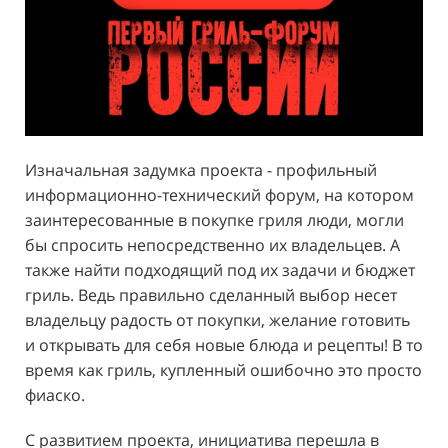
Изначальная задумка проекта - профильный
информационно-технический форум, на котором
заинтересованные в покупке гриля люди, могли
бы спросить непосредственно их владельцев. А
также найти подходящий под их задачи и бюджет
гриль. Ведь правильно сделанный выбор несет
владельцу радость от покупки, желание готовить
и открывать для себя новые блюда и рецепты! В то
время как гриль, купленный ошибочно это просто
фиаско.
С развитием проекта, инициатива перешла в