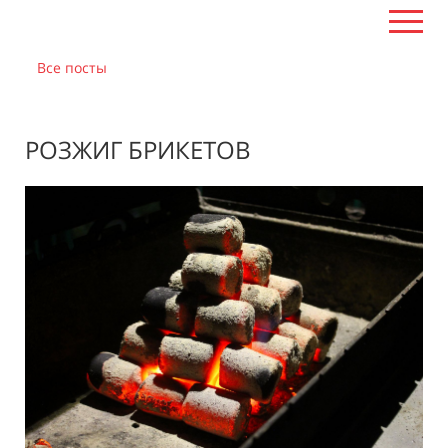
Все посты
РОЗЖИГ БРИКЕТОВ