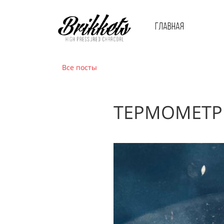
Главная
Все посты
ТЕРМОМЕТР