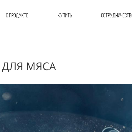
О продукте
Купить
Сотрудничеств
 ДЛЯ МЯСА